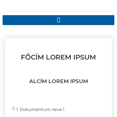
FŐCÍM LOREM IPSUM
ALCÍM LOREM IPSUM
1. Dokumentum neve 1