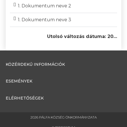
1. Dokumentum neve 2
1. Dokumentum neve 3
Utolsó változás dátuma: 20…
KÖZÉRDEKŰ INFORMÁCIÓK
ESEMÉNYEK
ELÉRHETŐSÉGEK
2026 PÁLFA KÖZSÉG ÖNKORMÁNYZATA