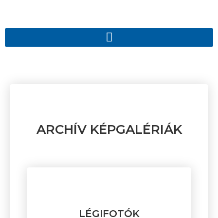
ARCHÍV KÉPGALÉRIÁK
LÉGIFOTÓK