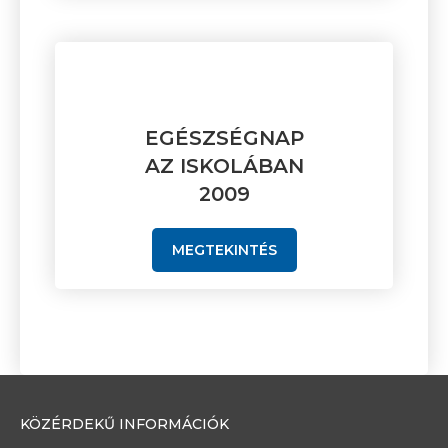
EGÉSZSÉGNAP
AZ ISKOLÁBAN
2009
MEGTEKINTÉS
KÖZÉRDEKŰ INFORMÁCIÓK