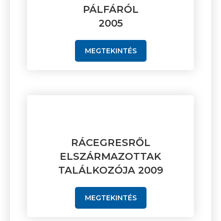
PÁLFÁRÓL
2005
MEGTEKINTÉS
RÁCEGRESRŐL
ELSZÁRMAZOTTAK
TALÁLKOZÓJA 2009
MEGTEKINTÉS