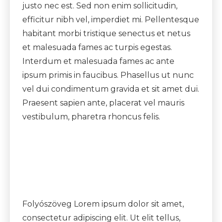
justo nec est. Sed non enim sollicitudin,
efficitur nibh vel, imperdiet mi. Pellentesque
habitant morbi tristique senectus et netus
et malesuada fames ac turpis egestas.
Interdum et malesuada fames ac ante
ipsum primis in faucibus. Phasellus ut nunc
vel dui condimentum gravida et sit amet dui.
Praesent sapien ante, placerat vel mauris
vestibulum, pharetra rhoncus felis.
Folyószöveg Lorem ipsum dolor sit amet,
consectetur adipiscing elit. Ut elit tellus,