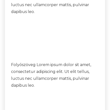
luctus nec ullamcorper mattis, pulvinar
dapibus leo.
Folyószöveg Lorem ipsum dolor sit amet,
consectetur adipiscing elit. Ut elit tellus,
luctus nec ullamcorper mattis, pulvinar
dapibus leo.