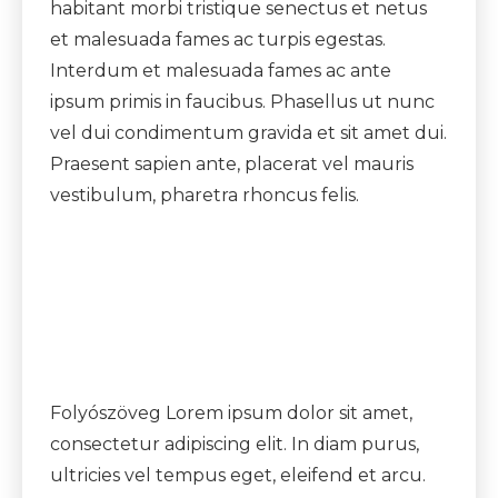
habitant morbi tristique senectus et netus
et malesuada fames ac turpis egestas.
Interdum et malesuada fames ac ante
ipsum primis in faucibus. Phasellus ut nunc
vel dui condimentum gravida et sit amet dui.
Praesent sapien ante, placerat vel mauris
vestibulum, pharetra rhoncus felis.
Folyószöveg Lorem ipsum dolor sit amet,
consectetur adipiscing elit. In diam purus,
ultricies vel tempus eget, eleifend et arcu.